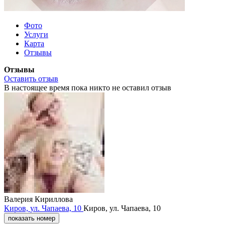
Фото
Услуги
Карта
Отзывы
Отзывы
Оставить отзыв
В настоящее время пока никто не оставил отзыв
Валерия Кириллова
Киров,
ул. Чапаева,
10
Киров,
ул. Чапаева,
10
показать номер