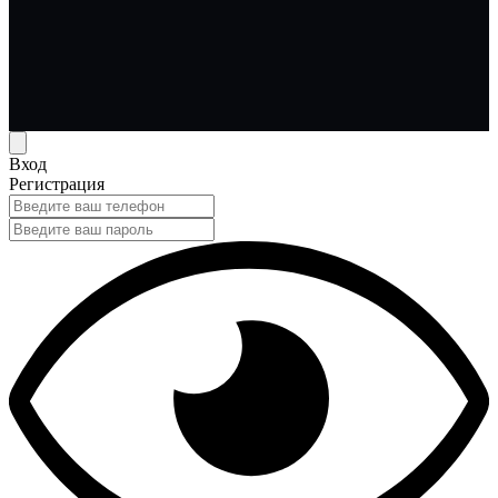
Вход
Регистрация