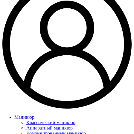
Маникюр
Классический маникюр
Аппаратный маникюр
Комбинированный маникюр