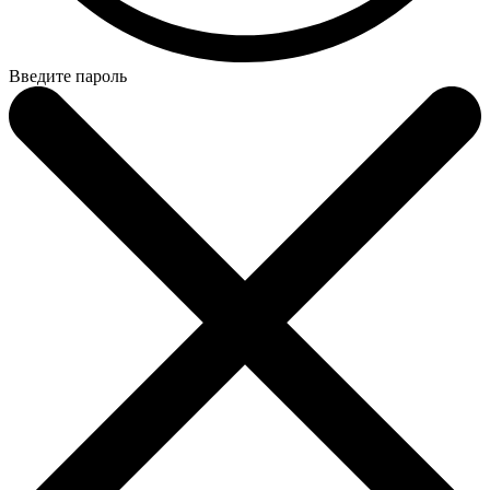
Введите пароль