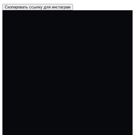
Скопировать ссылку для инстаграм