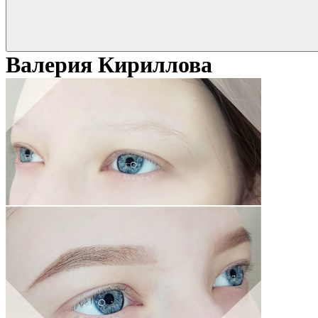
Валерия Кириллова