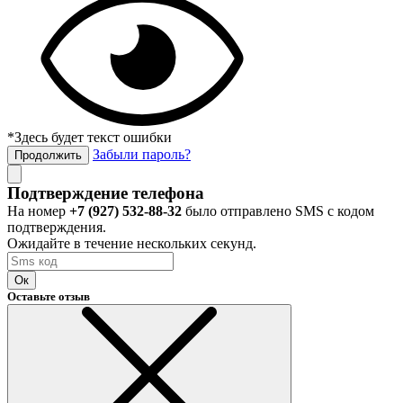
*Здесь будет текст ошибки
Забыли пароль?
Продолжить
Подтверждение телефона
На номер
+7 (927) 532-88-32
было отправлено SMS с кодом
подтверждения.
Ожидайте в течение нескольких секунд.
Ок
Оставьте отзыв