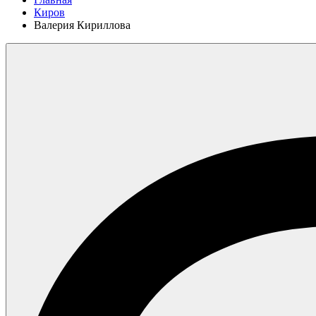
Киров
Валерия Кириллова