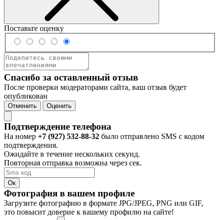
Поставьте оценку
Спасибо за оставленный отзыв
После проверки модераторами сайта, ваш отзыв будет
опубликован
Отменить
Оценить
Подтверждение телефона
На номер
+7 (927) 532-88-32
было отправлено SMS с кодом
подтверждения.
Ожидайте в течение нескольких секунд.
Повторная отправка возможна через
сек.
Ок
Фотография в вашем профиле
Загрузите фотографию в формате JPG/JPEG, PNG или GIF,
это повысит доверие к вашему профилю на сайте!