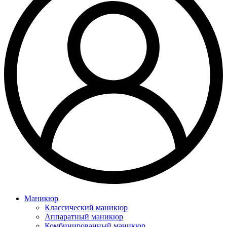
Маникюр
Классический маникюр
Аппаратный маникюр
Комбинированный маникюр