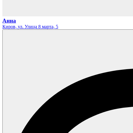
Анна
Киров,
ул. Улица 8 марта,
5