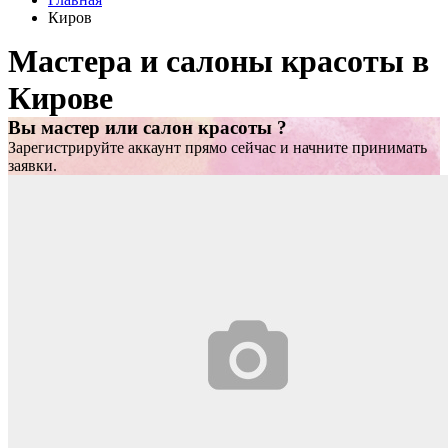
Киров
Мастера и салоны красоты в
Кирове
Вы мастер или салон красоты ?
Зарегистрируйте аккаунт прямо сейчас и начните принимать
заявки.