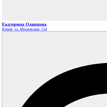
Екатерина Одинцова
Киров,
ул. Московская,
134