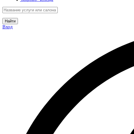
Найти
Вход