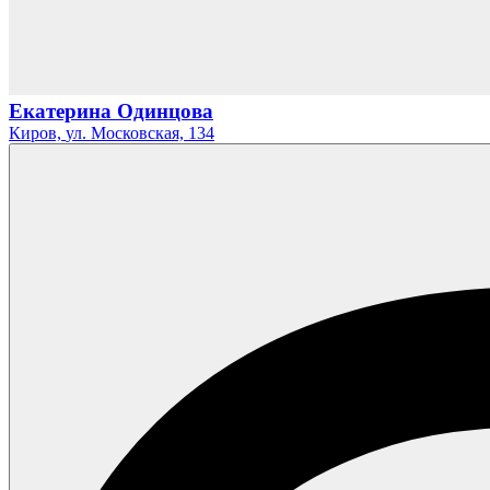
Екатерина Одинцова
Киров,
ул. Московская,
134