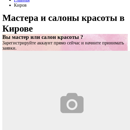
Киров
Мастера и салоны красоты в
Кирове
Вы мастер или салон красоты ?
Зарегистрируйте аккаунт прямо сейчас и начните принимать
заявки.