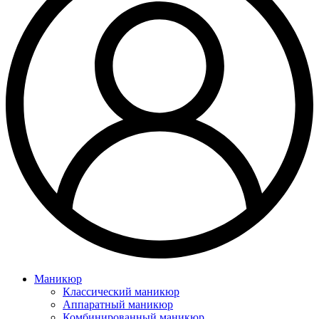
Маникюр
Классический маникюр
Аппаратный маникюр
Комбинированный маникюр