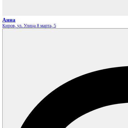
Анна
Киров,
ул. Улица 8 марта,
5