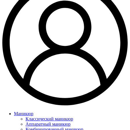
Маникюр
Классический маникюр
Аппаратный маникюр
Комбинированный маникюр