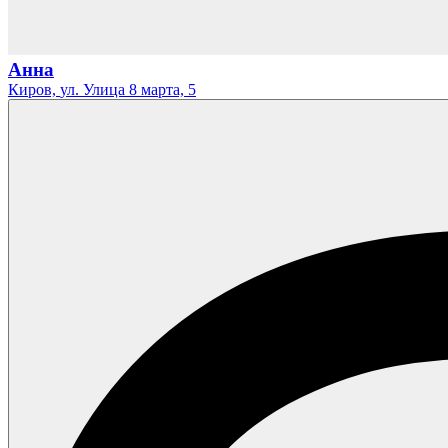
Анна
Киров,
ул. Улица 8 марта,
5