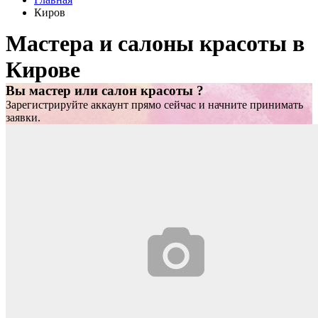
Киров
Мастера и салоны красоты в
Кирове
Вы мастер или салон красоты ?
Зарегистрируйте аккаунт прямо сейчас и начните принимать
заявки.