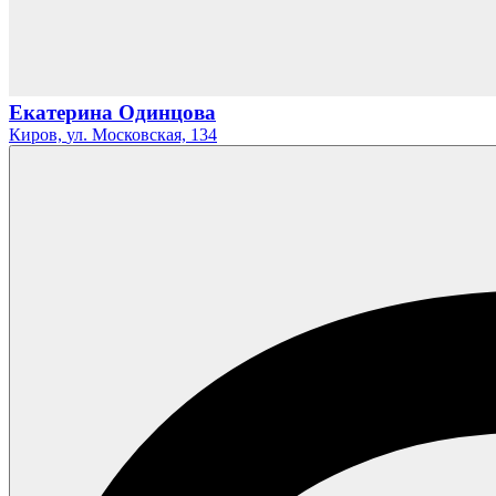
Екатерина Одинцова
Киров,
ул. Московская,
134