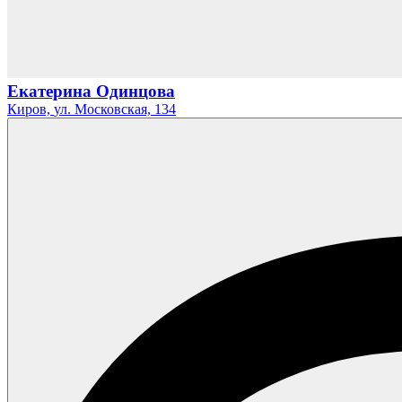
Екатерина Одинцова
Киров,
ул. Московская,
134