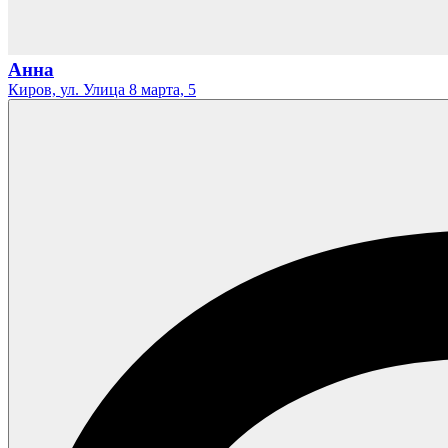
Анна
Киров,
ул. Улица 8 марта,
5