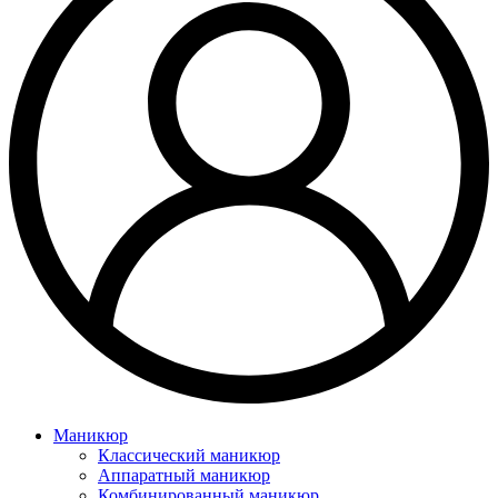
Маникюр
Классический маникюр
Аппаратный маникюр
Комбинированный маникюр