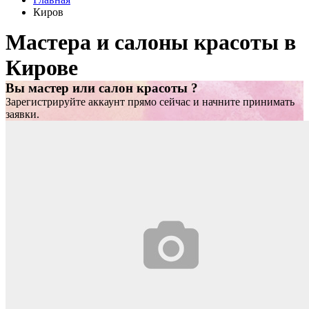
Киров
Мастера и салоны красоты в
Кирове
Вы мастер или салон красоты ?
Зарегистрируйте аккаунт прямо сейчас и начните принимать
заявки.