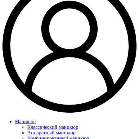
Маникюр
Классический маникюр
Аппаратный маникюр
Комбинированный маникюр