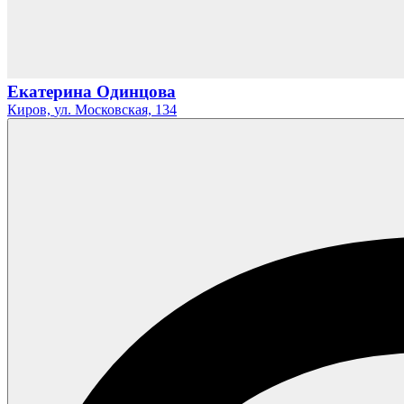
Екатерина Одинцова
Киров,
ул. Московская,
134