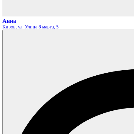
Анна
Киров,
ул. Улица 8 марта,
5